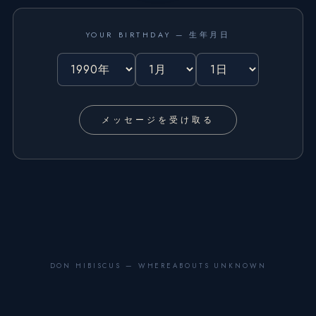
YOUR BIRTHDAY — 生年月日
メッセージを受け取る
DON HIBISCUS — WHEREABOUTS UNKNOWN